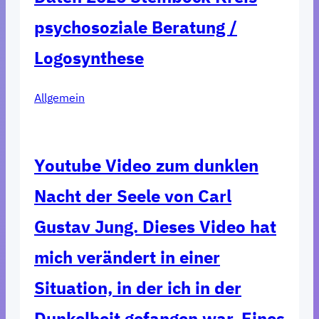
psychosoziale Beratung /
Logosynthese
Allgemein
Youtube Video zum dunklen
Nacht der Seele von Carl
Gustav Jung. Dieses Video hat
mich verändert in einer
Situation, in der ich in der
Dunkelheit gefangen war. Eines