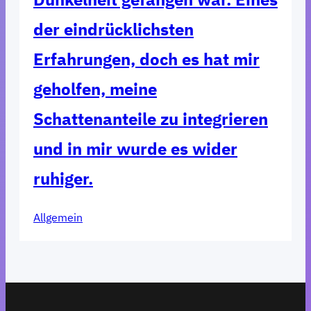
der eindrücklichsten
Erfahrungen, doch es hat mir
geholfen, meine
Schattenanteile zu integrieren
und in mir wurde es wider
ruhiger.
Allgemein