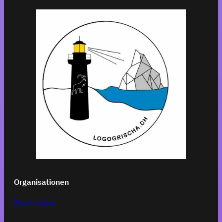
Organisationen
Praxis Lucina