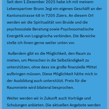
Seit dem 1.Dezember 2025 habe ich mit meinem
Lebenspartner Bruno Jegi ein eigenes Geschäft an der
Kantonsstrasse 68 in 7205 Zizers. An diesem Ort
werden wir die Spiritualität von Bruide und die
psychosoziale Beratung sowie Psychosomatische
Energetik von Logogrischa verbinden. Die Bereiche
stelle ich ihnen gerne weiter unten vor.
Außerdem gibt es die Möglichkeit, den Raum zu
mieten, um Menschen in die Selbständigkeit zu
unterstützen, ohne dass sie große finanzielle Mittel
aufbringen müssen. Diese Möglichkeit hätte mich in
der Ausbildung auch unterstützt. Preis für die
Raummiete wird bilateral besprochen.
Weiter werden wir in Zukunft auch Vorträge und
Schulungen anbieten. Die aktuellen Angebote werden