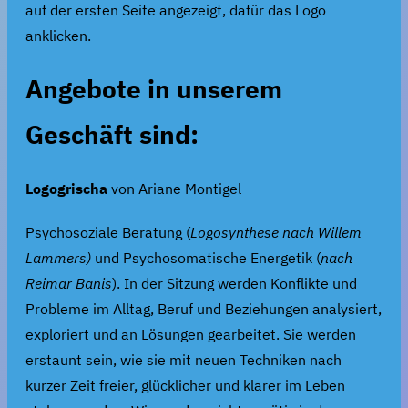
auf der ersten Seite angezeigt, dafür das Logo
anklicken.
Angebote in unserem
Geschäft sind:
Logogrischa
von Ariane Montigel
Psychosoziale Beratung (
Logosynthese nach Willem
Lammers)
und Psychosomatische Energetik (
nach
Reimar Banis
). In der Sitzung werden Konflikte und
Probleme im Alltag, Beruf und Beziehungen analysiert,
exploriert und an Lösungen gearbeitet. Sie werden
erstaunt sein, wie sie mit neuen Techniken nach
kurzer Zeit freier, glücklicher und klarer im Leben