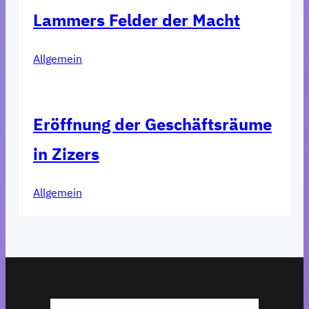
Lammers Felder der Macht
Allgemein
Eröffnung der Geschäftsräume
in Zizers
Allgemein