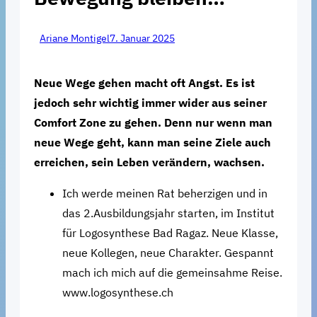
Ariane Montigel
7. Januar 2025
Neue Wege gehen macht oft Angst. Es ist
jedoch sehr wichtig immer wider aus seiner
Comfort Zone zu gehen. Denn nur wenn man
neue Wege geht, kann man seine Ziele auch
erreichen, sein Leben verändern, wachsen.
Ich werde meinen Rat beherzigen und in
das 2.Ausbildungsjahr starten, im Institut
für Logosynthese Bad Ragaz. Neue Klasse,
neue Kollegen, neue Charakter. Gespannt
mach ich mich auf die gemeinsahme Reise.
www.logosynthese.ch