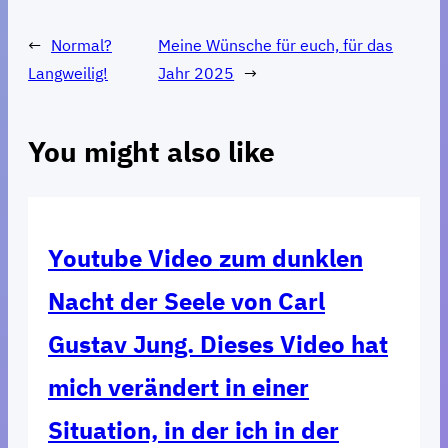
←
Normal?
Meine Wünsche für euch, für das
Langweilig!
Jahr 2025
→
You might also like
Youtube Video zum dunklen
Nacht der Seele von Carl
Gustav Jung. Dieses Video hat
mich verändert in einer
Situation, in der ich in der