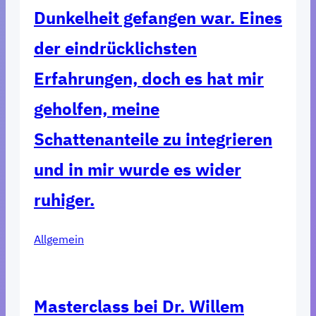
Dunkelheit gefangen war. Eines
der eindrücklichsten
Erfahrungen, doch es hat mir
geholfen, meine
Schattenanteile zu integrieren
und in mir wurde es wider
ruhiger.
Allgemein
Masterclass bei Dr. Willem